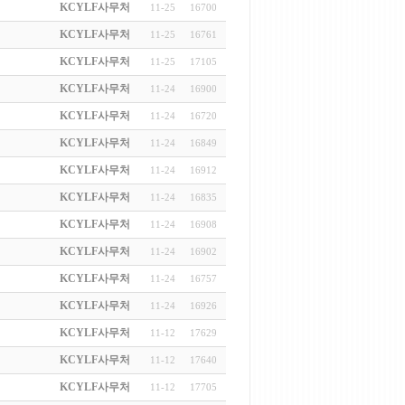
KCYLF사무처
11-25
16700
KCYLF사무처
11-25
16761
KCYLF사무처
11-25
17105
KCYLF사무처
11-24
16900
KCYLF사무처
11-24
16720
KCYLF사무처
11-24
16849
KCYLF사무처
11-24
16912
KCYLF사무처
11-24
16835
KCYLF사무처
11-24
16908
KCYLF사무처
11-24
16902
KCYLF사무처
11-24
16757
KCYLF사무처
11-24
16926
KCYLF사무처
11-12
17629
KCYLF사무처
11-12
17640
KCYLF사무처
11-12
17705