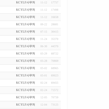
KCYLF사무처
11-12
17757
KCYLF사무처
11-12
17498
KCYLF사무처
11-12
16658
KCYLF사무처
09-22
28681
KCYLF사무처
07-15
30415
KCYLF사무처
11-24
35370
KCYLF사무처
06-30
44370
KCYLF사무처
03-29
68722
KCYLF사무처
03-28
70869
KCYLF사무처
03-02
68965
KCYLF사무처
03-01
69023
KCYLF사무처
02-24
69455
KCYLF사무처
02-24
71572
KCYLF사무처
12-05
70759
KCYLF사무처
12-04
73125